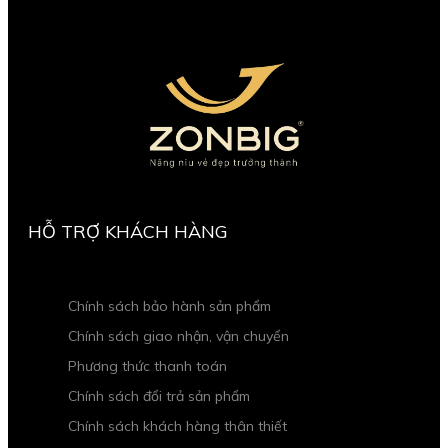
HỖ TRỢ KHÁCH HÀNG
Chính sách bảo hành sản phẩm
Chính sách giao nhận, vận chuyển
Phương thức thanh toán
Chính sách đổi trả sản phẩm
Chính sách khách hàng thân thiết