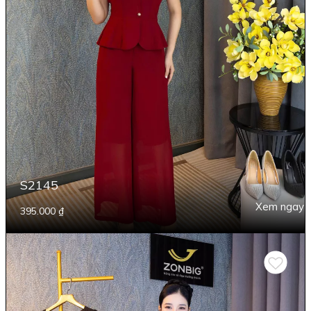
S2145
Xem ngay
395.000 ₫