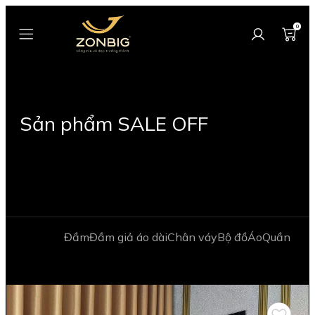
0
Sản phẩm SALE OFF
Đầm
Đầm giả áo dài
Chân váy
Bộ đồ
Áo
Quần