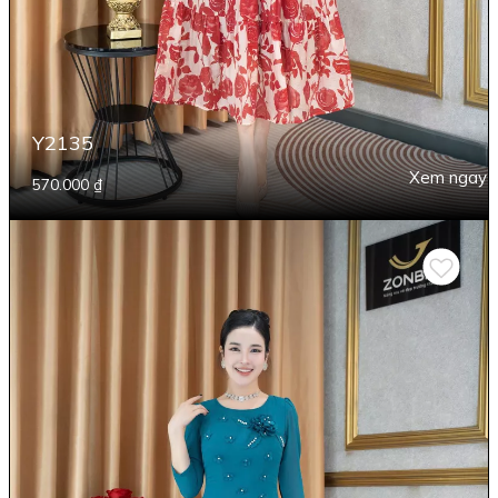
Y2135
Xem ngay
570.000 ₫