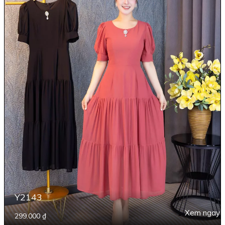
Y2143
Xem ngay
299.000 ₫