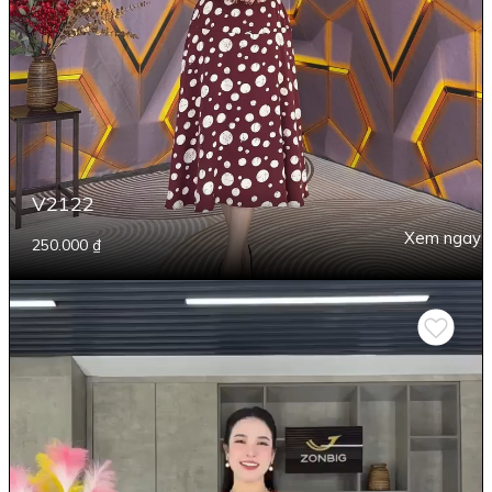
V2122
Xem ngay
250.000 ₫