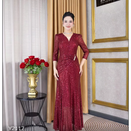
Y2117