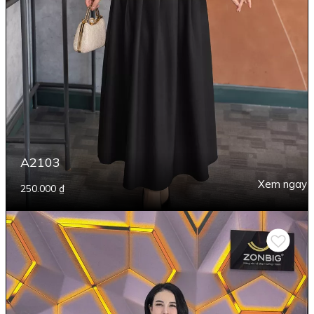
A2103
Xem ngay
250.000 ₫