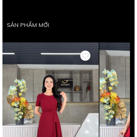
SẢN PHẨM MỚI