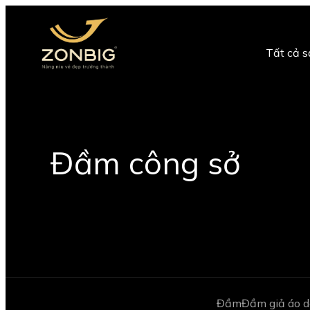
Tất cả 
Đầm công sở
Đầm
Đầm giả áo d