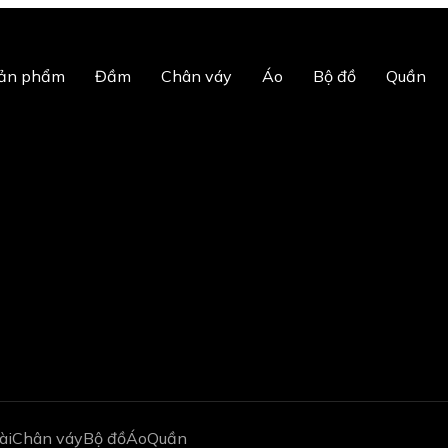
sản phẩm
Đầm
Chân váy
Áo
Bộ đồ
Quần
ài
Chân váy
Bộ đồ
Áo
Quần