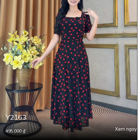
Y2163
Xem ngay
495.000 ₫