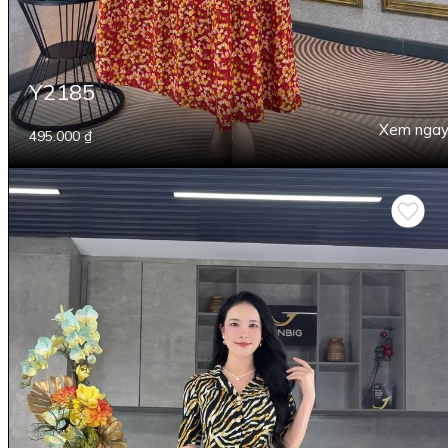
Y2185
Xem nga
495.000 ₫