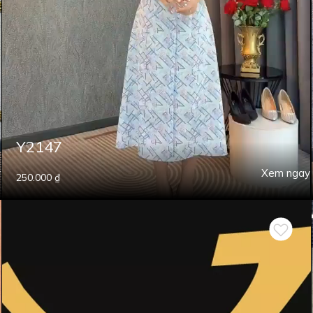
Y2147
y
Xem ngay
250.000 ₫