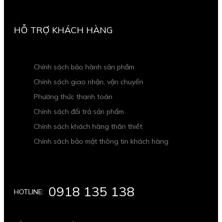
HỖ TRỢ KHÁCH HÀNG
Chính sách bảo hành sản phẩm
Chính sách giao nhận, vận chuyển
Phương thức thanh toán
Chính sách đổi trả sản phẩm
Chính sách khách hàng thân thiết
Chính sách bảo mật thông tin khách hàng
0918 135 138
HOTLINE: