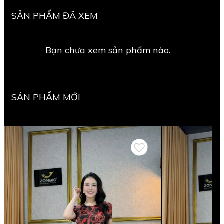
SẢN PHẨM ĐÃ XEM
Bạn chưa xem sản phẩm nào.
SẢN PHẨM MỚI