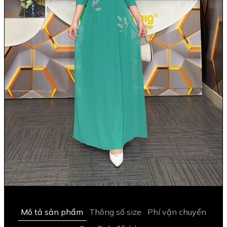
Mô tả sản phẩm
Thông số size
Phí vận chuyển