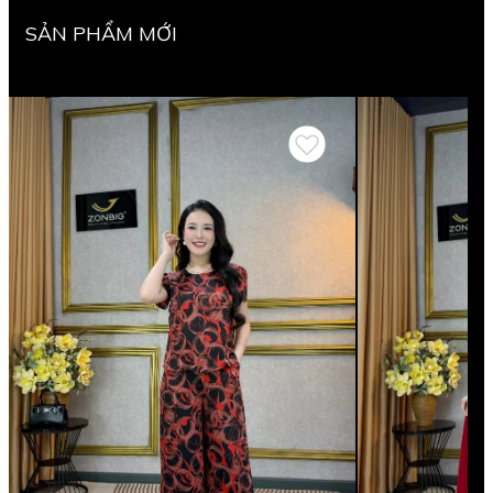
SẢN PHẨM MỚI