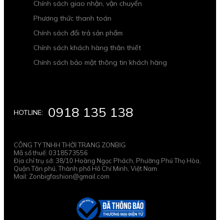
Chính sách giao nhận, vận chuyển
Phương thức thanh toán
Chính sách đổi trả sản phẩm
Chính sách khách hàng thân thiết
Chính sách bảo mật thông tin khách hàng
0918 135 138
HOTLINE:
CÔNG TY TNHH THỜI TRANG ZONBIG
Mã số thuế: 0318573556
Địa chỉ trụ sở: 38/10 Hoàng Ngọc Phách, Phường Phú Thọ Hòa,
Quận Tân phú, Thành phố Hồ Chí Minh, Việt Nam
Mail: Zonbigfashion@gmail.com