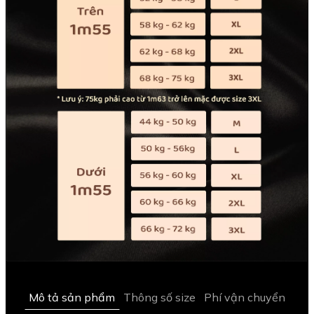
Mô tả sản phẩm
Thông số size
Phí vận chuyển