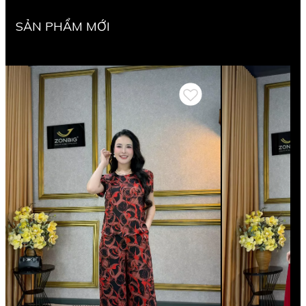
SẢN PHẨM MỚI