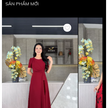
SẢN PHẨM MỚI