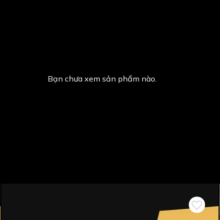
Bạn chưa xem sản phẩm nào.