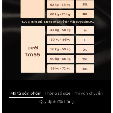
Mô tả sản phẩm
Thông số size
Phí vận chuyển
Quy định đổi hàng