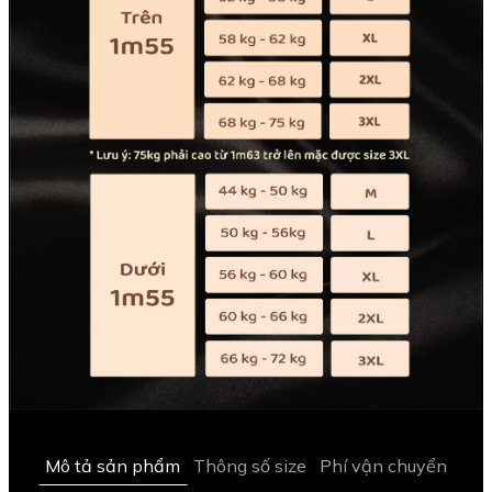
Mô tả sản phẩm
Thông số size
Phí vận chuyển