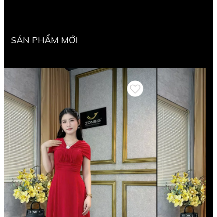
SẢN PHẨM MỚI