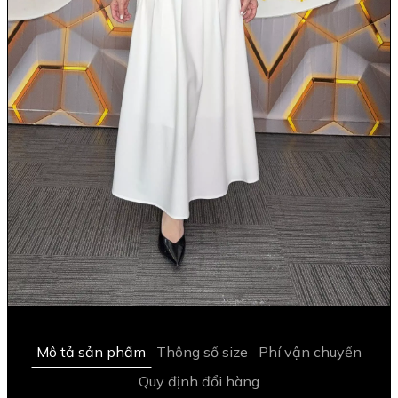
Mô tả sản phẩm
Thông số size
Phí vận chuyển
Quy định đổi hàng