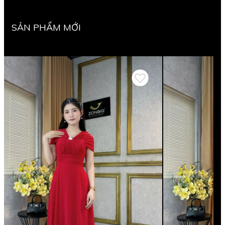
SẢN PHẨM MỚI