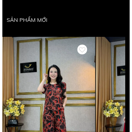
SẢN PHẨM MỚI