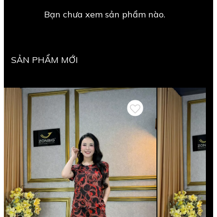
Bạn chưa xem sản phẩm nào.
SẢN PHẨM MỚI