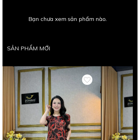
Bạn chưa xem sản phẩm nào.
SẢN PHẨM MỚI