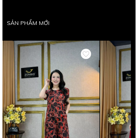
SẢN PHẨM MỚI